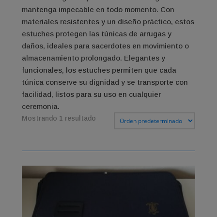
mantenga impecable en todo momento. Con
materiales resistentes y un diseño práctico, estos
estuches protegen las túnicas de arrugas y
daños, ideales para sacerdotes en movimiento o
almacenamiento prolongado. Elegantes y
funcionales, los estuches permiten que cada
túnica conserve su dignidad y se transporte con
facilidad, listos para su uso en cualquier
ceremonia.
Mostrando 1 resultado