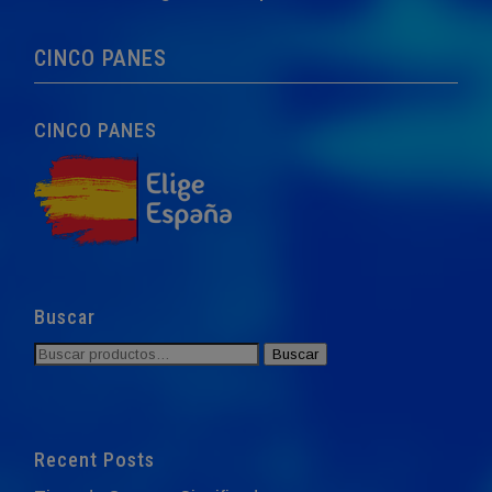
CINCO PANES
CINCO PANES
Buscar
Buscar
Buscar
por:
Recent Posts