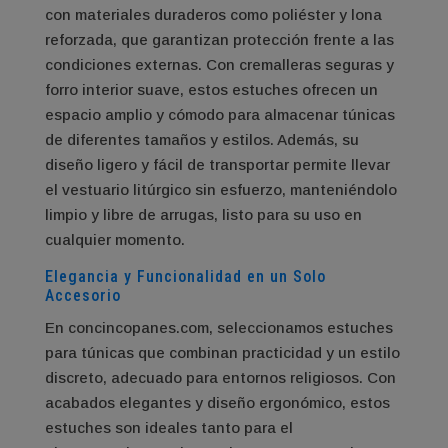
con materiales duraderos como poliéster y lona
reforzada, que garantizan protección frente a las
condiciones externas. Con cremalleras seguras y
forro interior suave, estos estuches ofrecen un
espacio amplio y cómodo para almacenar túnicas
de diferentes tamaños y estilos. Además, su
diseño ligero y fácil de transportar permite llevar
el vestuario litúrgico sin esfuerzo, manteniéndolo
limpio y libre de arrugas, listo para su uso en
cualquier momento.
Elegancia y Funcionalidad en un Solo
Accesorio
En concincopanes.com, seleccionamos estuches
para túnicas que combinan practicidad y un estilo
discreto, adecuado para entornos religiosos. Con
acabados elegantes y diseño ergonómico, estos
estuches son ideales tanto para el