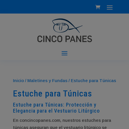
Inicio
/
Maletines y Fundas
/ Estuche para Túnicas
Estuche para Túnicas
Estuche para Túnicas: Protección y
Elegancia para el Vestuario Litúrgico
En concincopanes.com, nuestros estuches para
túnicas aseguran que el vestuario litúrgico se