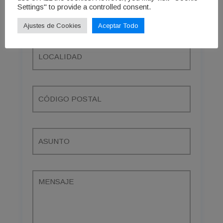
Settings" to provide a controlled consent.
Ajustes de Cookies
Aceptar Todo