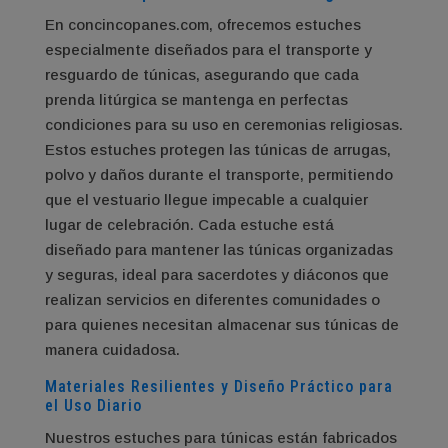
En concincopanes.com, ofrecemos estuches
especialmente diseñados para el transporte y
resguardo de túnicas, asegurando que cada
prenda litúrgica se mantenga en perfectas
condiciones para su uso en ceremonias religiosas.
Estos estuches protegen las túnicas de arrugas,
polvo y daños durante el transporte, permitiendo
que el vestuario llegue impecable a cualquier
lugar de celebración. Cada estuche está
diseñado para mantener las túnicas organizadas
y seguras, ideal para sacerdotes y diáconos que
realizan servicios en diferentes comunidades o
para quienes necesitan almacenar sus túnicas de
manera cuidadosa.
Materiales Resilientes y Diseño Práctico para
el Uso Diario
Nuestros estuches para túnicas están fabricados