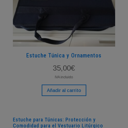
Estuche Túnica y Ornamentos
35,00
€
IVA incluido
Añadir al carrito
Estuche para Túnicas: Protección y
Comodidad para el Vestuario Litúrgico