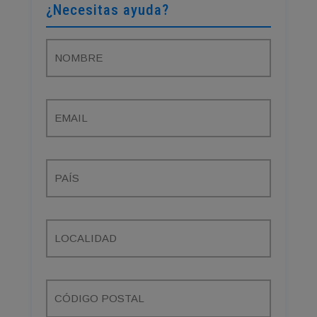
¿Necesitas ayuda?