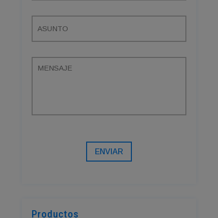
ENVIAR
Productos