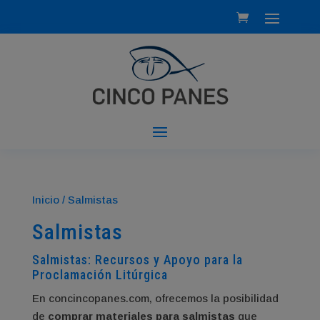
Inicio
/ Salmistas
Salmistas
Salmistas: Recursos y Apoyo para la
Proclamación Litúrgica
En concincopanes.com, ofrecemos la posibilidad
de
comprar materiales para salmistas
que