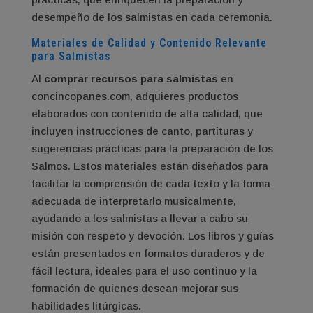
desempeño de los salmistas en cada ceremonia.
Materiales de Calidad y Contenido Relevante
para Salmistas
Al
comprar recursos para salmistas
en
concincopanes.com, adquieres productos
elaborados con contenido de alta calidad, que
incluyen instrucciones de canto, partituras y
sugerencias prácticas para la preparación de los
Salmos. Estos materiales están diseñados para
facilitar la comprensión de cada texto y la forma
adecuada de interpretarlo musicalmente,
ayudando a los salmistas a llevar a cabo su
misión con respeto y devoción. Los libros y guías
están presentados en formatos duraderos y de
fácil lectura, ideales para el uso continuo y la
formación de quienes desean mejorar sus
habilidades litúrgicas.