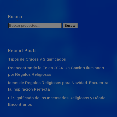
Buscar
Buscar
Buscar
por:
Recent Posts
Tipos de Cruces y Significados
Reencontrando la Fe en 2024: Un Camino Iluminado
por Regalos Religiosos
Ideas de Regalos Religiosos para Navidad: Encuentra
la Inspiración Perfecta
El Significado de los Incensarios Religiosos y Dónde
Encontrarlos