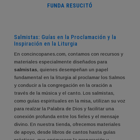
FUNDA RESUCITÓ
Salmistas: Guías en la Proclamación y la
Inspiración en la Liturgia
En concincopanes.com, contamos con recursos y
materiales especialmente diseñados para
salmistas
, quienes desempeñan un papel
fundamental en la liturgia al proclamar los Salmos
y conducir a la congregación en la oración a
través de la música y el canto. Los salmistas,
como guías espirituales en la misa, utilizan su voz
para realzar la Palabra de Dios y facilitar una
conexión profunda entre los fieles y el mensaje
divino. En nuestra tienda, ofrecemos materiales
de apoyo, desde libros de cantos hasta guías
prácticas, que enriquecen la preparación y