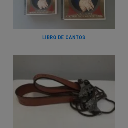
LIBRO DE CANTOS