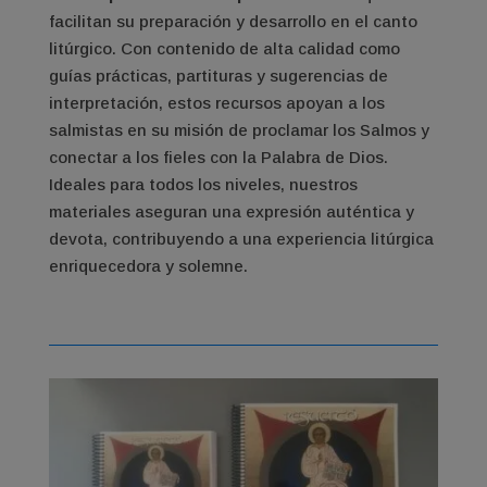
facilitan su preparación y desarrollo en el canto
litúrgico. Con contenido de alta calidad como
guías prácticas, partituras y sugerencias de
interpretación, estos recursos apoyan a los
salmistas en su misión de proclamar los Salmos y
conectar a los fieles con la Palabra de Dios.
Ideales para todos los niveles, nuestros
materiales aseguran una expresión auténtica y
devota, contribuyendo a una experiencia litúrgica
enriquecedora y solemne.