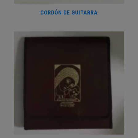
CORDÓN DE GUITARRA