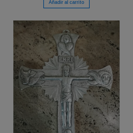
Añadir al carrito