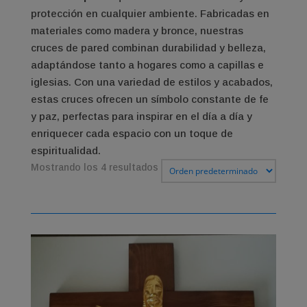
protección en cualquier ambiente. Fabricadas en
materiales como madera y bronce, nuestras
cruces de pared combinan durabilidad y belleza,
adaptándose tanto a hogares como a capillas e
iglesias. Con una variedad de estilos y acabados,
estas cruces ofrecen un símbolo constante de fe
y paz, perfectas para inspirar en el día a día y
enriquecer cada espacio con un toque de
espiritualidad.
Mostrando los 4 resultados