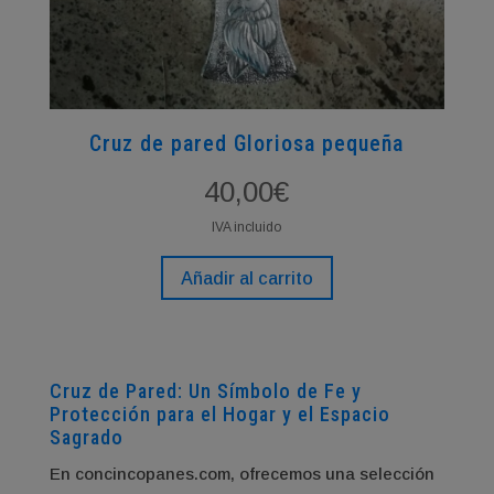
Cruz de pared Gloriosa pequeña
40,00
€
IVA incluido
Añadir al carrito
Cruz de Pared: Un Símbolo de Fe y
Protección para el Hogar y el Espacio
Sagrado
En concincopanes.com, ofrecemos una selección