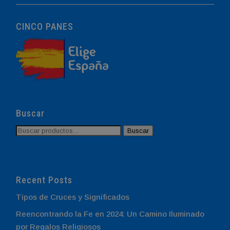
CINCO PANES
Buscar
Buscar
Buscar
por:
Recent Posts
Tipos de Cruces y Significados
Reencontrando la Fe en 2024: Un Camino Iluminado
por Regalos Religiosos