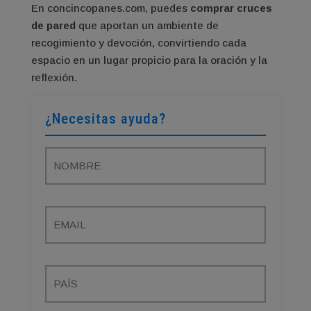
En concincopanes.com, puedes
comprar cruces
de pared
que aportan un ambiente de
recogimiento y devoción, convirtiendo cada
espacio en un lugar propicio para la oración y la
reflexión.
¿Necesitas ayuda?