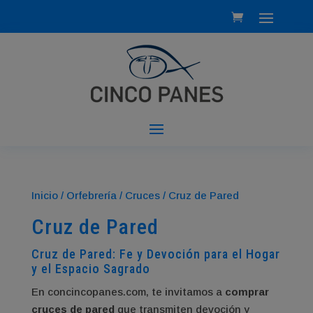
Inicio
/
Orfebrería
/
Cruces
/ Cruz de Pared
Cruz de Pared
Cruz de Pared: Fe y Devoción para el Hogar
y el Espacio Sagrado
En concincopanes.com, te invitamos a
comprar
cruces de pared
que transmiten devoción y