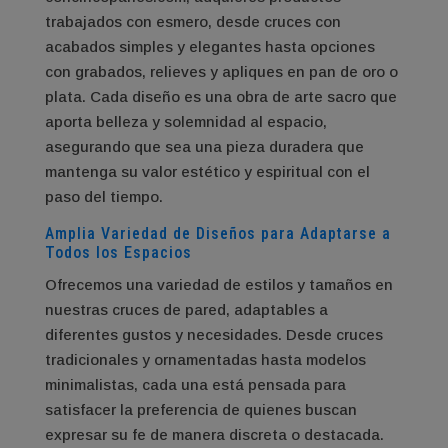
trabajados con esmero, desde cruces con
acabados simples y elegantes hasta opciones
con grabados, relieves y apliques en pan de oro o
plata. Cada diseño es una obra de arte sacro que
aporta belleza y solemnidad al espacio,
asegurando que sea una pieza duradera que
mantenga su valor estético y espiritual con el
paso del tiempo.
Amplia Variedad de Diseños para Adaptarse a
Todos los Espacios
Ofrecemos una variedad de estilos y tamaños en
nuestras cruces de pared, adaptables a
diferentes gustos y necesidades. Desde cruces
tradicionales y ornamentadas hasta modelos
minimalistas, cada una está pensada para
satisfacer la preferencia de quienes buscan
expresar su fe de manera discreta o destacada.