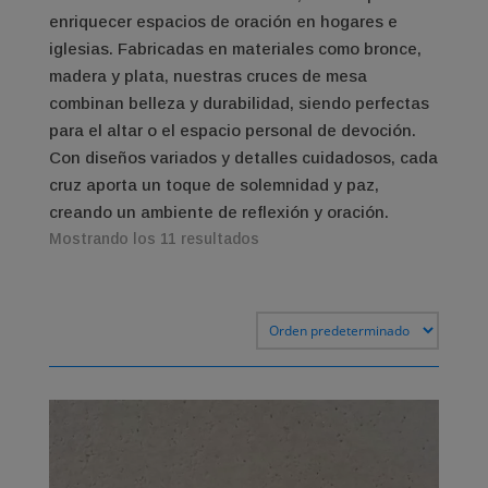
enriquecer espacios de oración en hogares e
iglesias. Fabricadas en materiales como bronce,
madera y plata, nuestras cruces de mesa
combinan belleza y durabilidad, siendo perfectas
para el altar o el espacio personal de devoción.
Con diseños variados y detalles cuidadosos, cada
cruz aporta un toque de solemnidad y paz,
creando un ambiente de reflexión y oración.
Mostrando los 11 resultados