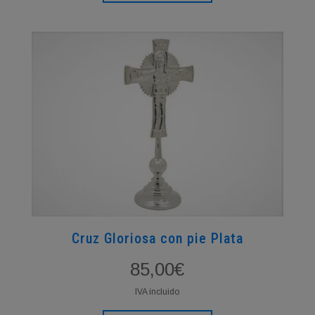
Cruz Gloriosa con pie Plata
85,00
€
IVA incluido