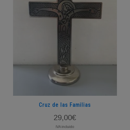
Cruz de las Familias
29,00
€
IVA incluido