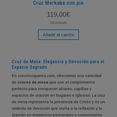
Cruz Merkaba con pie
119,00
€
IVA incluido
Añadir al carrito
Cruz de Mesa: Elegancia y Devoción para el
Espacio Sagrado
En concincopanes.com, ofrecemos una variedad
de
cruces de mesa
que son el complemento
perfecto para enriquecer altares, capillas y
espacios de oración en hogares e iglesias. La cruz
de mesa representa la presencia de Cristo y es un
símbolo de devoción que invita a la reflexión y la
oración en momentos personales o comunitarios.