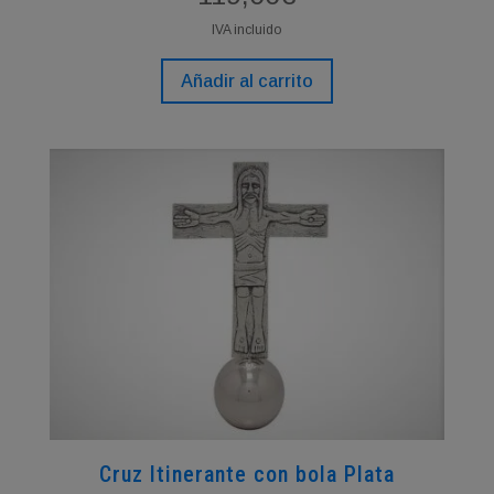
IVA incluido
Añadir al carrito
Cruz Itinerante con bola Plata