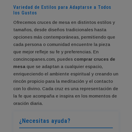
Variedad de Estilos para Adaptarse a Todos
los Gustos
Ofrecemos cruces de mesa en distintos estilos y
tamaños, desde diseños tradicionales hasta
opciones más contemporáneas, permitiendo que
cada persona o comunidad encuentre la pieza
que mejor refleje su fe y preferencias. En
concincopanes.com, puedes
comprar cruces de
mesa
que se adaptan a cualquier espacio,
enriqueciendo el ambiente espiritual y creando un
rincón propicio para la meditación y el contacto
con lo divino. Cada cruz es una representación de
la fe que acompaña e inspira en los momentos de
oración diaria.
¿Necesitas ayuda?