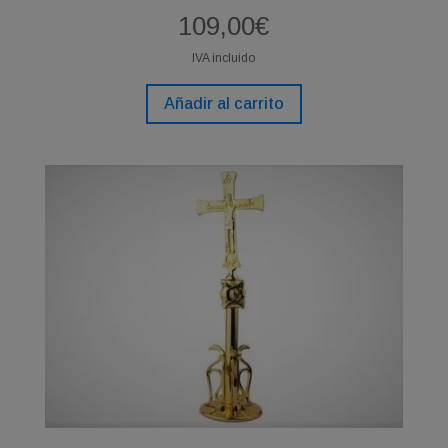
109,00
€
IVA incluido
Añadir al carrito