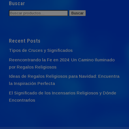
Buscar
Buscar
Buscar
por:
Recent Posts
Tipos de Cruces y Significados
Reencontrando la Fe en 2024: Un Camino Iluminado
por Regalos Religiosos
Ideas de Regalos Religiosos para Navidad: Encuentra
la Inspiración Perfecta
El Significado de los Incensarios Religiosos y Dónde
Encontrarlos