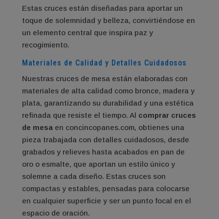
Estas cruces están diseñadas para aportar un
toque de solemnidad y belleza, convirtiéndose en
un elemento central que inspira paz y
recogimiento.
Materiales de Calidad y Detalles Cuidadosos
Nuestras cruces de mesa están elaboradas con
materiales de alta calidad como bronce, madera y
plata, garantizando su durabilidad y una estética
refinada que resiste el tiempo. Al
comprar cruces
de mesa
en concincopanes.com, obtienes una
pieza trabajada con detalles cuidadosos, desde
grabados y relieves hasta acabados en pan de
oro o esmalte, que aportan un estilo único y
solemne a cada diseño. Estas cruces son
compactas y estables, pensadas para colocarse
en cualquier superficie y ser un punto focal en el
espacio de oración.