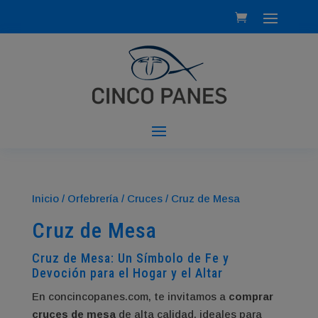
Inicio
/
Orfebrería
/
Cruces
/ Cruz de Mesa
Cruz de Mesa
Cruz de Mesa: Un Símbolo de Fe y
Devoción para el Hogar y el Altar
En concincopanes.com, te invitamos a
comprar
cruces de mesa
de alta calidad, ideales para