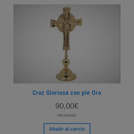
Cruz Gloriosa con pie Oro
90,00
€
IVA incluido
Añadir al carrito