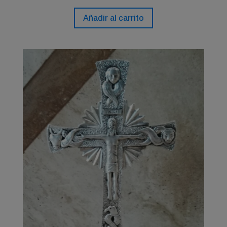
Añadir al carrito