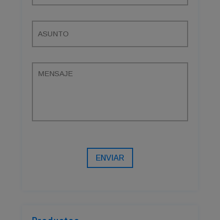
ENVIAR