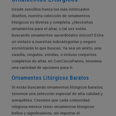
Desde sencillos hasta los más intrincados
diseños, nuestra colección de ornamentos
litúrgicos es diversa y completa. ¿Necesitas
ornamentos para el altar, o tal vez estás
buscando ornamentos sacerdotales únicos? Echa
un vistazo a nuestras subcategorías y seguro
encontrarás lo que buscas. Ya sea un amito, una
casulla, cingulos, estolas, o incluso conjuntos
completos de altar, en ConCincoPanes, tenemos
una variedad de opciones para ti.
Ornamentos Litúrgicos Baratos
Si estás buscando ornamentos litúrgicos baratos,
tenemos una selección especial de alta calidad y
asequibles. Creemos que cada comunidad
religiosa merece tener ornamentos litúrgicos
bellos y significativos, sin importar el