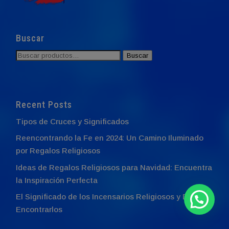
Buscar
Buscar
Buscar
por:
Recent Posts
Tipos de Cruces y Significados
Reencontrando la Fe en 2024: Un Camino Iluminado
por Regalos Religiosos
Ideas de Regalos Religiosos para Navidad: Encuentra
la Inspiración Perfecta
El Significado de los Incensarios Religiosos y Dónde
Encontrarlos