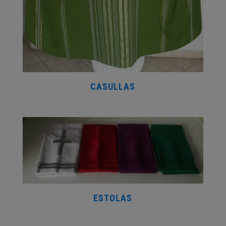
CASULLAS
ESTOLAS