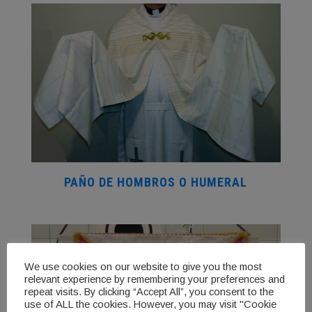
PAÑO DE HOMBROS O HUMERAL
We use cookies on our website to give you the most
relevant experience by remembering your preferences and
repeat visits. By clicking “Accept All”, you consent to the
use of ALL the cookies. However, you may visit "Cookie