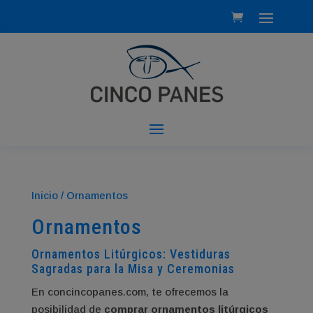
Inicio
/ Ornamentos
Ornamentos
Ornamentos Litúrgicos: Vestiduras
Sagradas para la Misa y Ceremonias
En concincopanes.com, te ofrecemos la
posibilidad de
comprar ornamentos litúrgicos