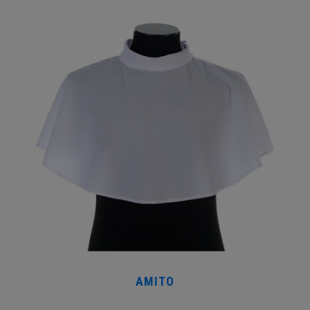
AMITO