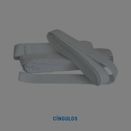
CÍNGULOS