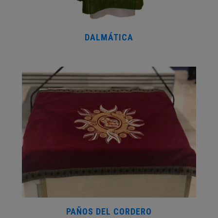
DALMÁTICA
PAÑOS DEL CORDERO