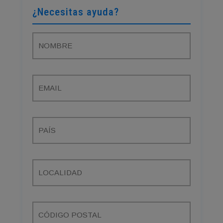
¿Necesitas ayuda?