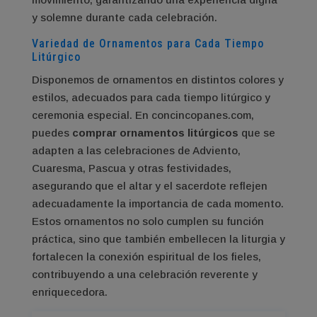
y solemne durante cada celebración.
Variedad de Ornamentos para Cada Tiempo
Litúrgico
Disponemos de ornamentos en distintos colores y
estilos, adecuados para cada tiempo litúrgico y
ceremonia especial. En concincopanes.com,
puedes
comprar ornamentos litúrgicos
que se
adapten a las celebraciones de Adviento,
Cuaresma, Pascua y otras festividades,
asegurando que el altar y el sacerdote reflejen
adecuadamente la importancia de cada momento.
Estos ornamentos no solo cumplen su función
práctica, sino que también embellecen la liturgia y
fortalecen la conexión espiritual de los fieles,
contribuyendo a una celebración reverente y
enriquecedora.