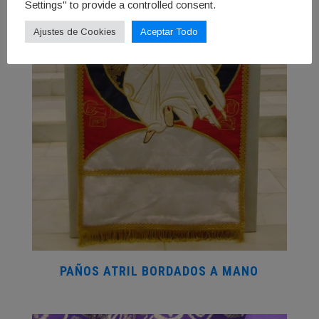
Settings" to provide a controlled consent.
Ajustes de Cookies
Aceptar Todo
PAÑOS ATRIL BORDADOS A MANO