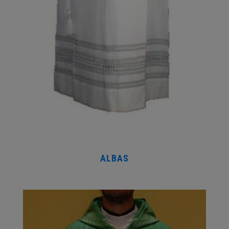
ALBAS