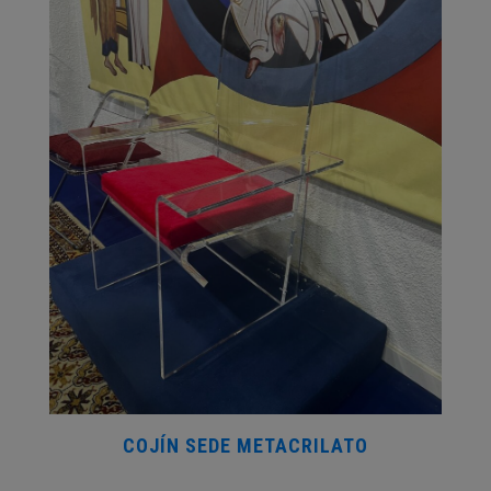
COJÍN SEDE METACRILATO