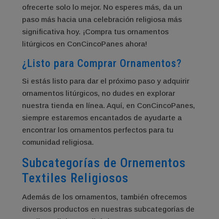
ofrecerte solo lo mejor. No esperes más, da un
paso más hacia una celebración religiosa más
significativa hoy. ¡Compra tus ornamentos
litúrgicos en ConCincoPanes ahora!
¿Listo para Comprar Ornamentos?
Si estás listo para dar el próximo paso y adquirir
ornamentos litúrgicos, no dudes en explorar
nuestra tienda en línea. Aquí, en ConCincoPanes,
siempre estaremos encantados de ayudarte a
encontrar los ornamentos perfectos para tu
comunidad religiosa.
Subcategorías de Ornementos
Textiles Religiosos
Además de los ornamentos, también ofrecemos
diversos productos en nuestras subcategorías de