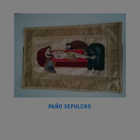
PAÑO SEPULCRO