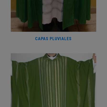
CAPAS PLUVIALES