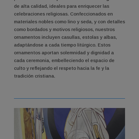
de alta calidad, ideales para enriquecer las
celebraciones religiosas. Confeccionados en
materiales nobles como lino y seda, y con detalles
como bordados y motivos religiosos, nuestros
ornamentos incluyen casullas, estolas y albas,
adaptándose a cada tiempo litúrgico. Estos
ornamentos aportan solemnidad y dignidad a
cada ceremonia, embelleciendo el espacio de
culto y reflejando el respeto hacia la fe y la
tradición cristiana.