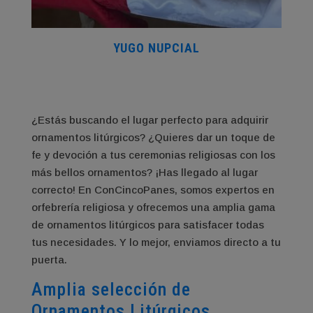
YUGO NUPCIAL
¿Estás buscando el lugar perfecto para adquirir
ornamentos litúrgicos? ¿Quieres dar un toque de
fe y devoción a tus ceremonias religiosas con los
más bellos ornamentos? ¡Has llegado al lugar
correcto! En ConCincoPanes, somos expertos en
orfebrería religiosa y ofrecemos una amplia gama
de ornamentos litúrgicos para satisfacer todas
tus necesidades. Y lo mejor, enviamos directo a tu
puerta.
Amplia selección de
Ornamentos Litúrgicos