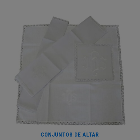
CONJUNTOS DE ALTAR