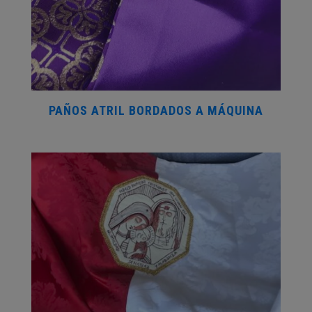
PAÑOS ATRIL BORDADOS A MÁQUINA