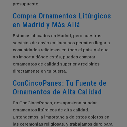
presupuesto.
Compra Ornamentos Litúrgicos
en Madrid y Más Allá
Estamos ubicados en Madrid, pero nuestros
servicios de envío en línea nos permiten llegar a
comunidades religiosas en todo el país. Así que
no importa dónde estés, puedes comprar
ornamentos de calidad superior y recibirlos
directamente en tu puerta.
ConCincoPanes: Tu Fuente de
Ornamentos de Alta Calidad
En ConCincoPanes, nos apasiona brindar
ornamentos litúrgicos de alta calidad.
Entendemos la importancia de estos objetos en
las ceremonias religiosas, y trabajamos duro para