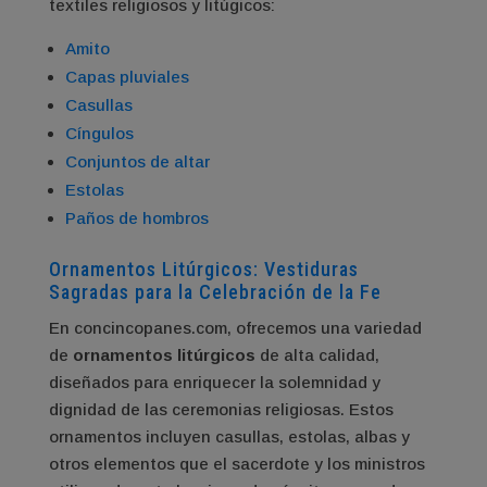
textiles religiosos y litúgicos:
Amito
Capas pluviales
Casullas
Cíngulos
Conjuntos de altar
Estolas
Paños de hombros
Ornamentos Litúrgicos: Vestiduras
Sagradas para la Celebración de la Fe
En concincopanes.com, ofrecemos una variedad
de
ornamentos litúrgicos
de alta calidad,
diseñados para enriquecer la solemnidad y
dignidad de las ceremonias religiosas. Estos
ornamentos incluyen casullas, estolas, albas y
otros elementos que el sacerdote y los ministros