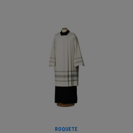
ROQUETE