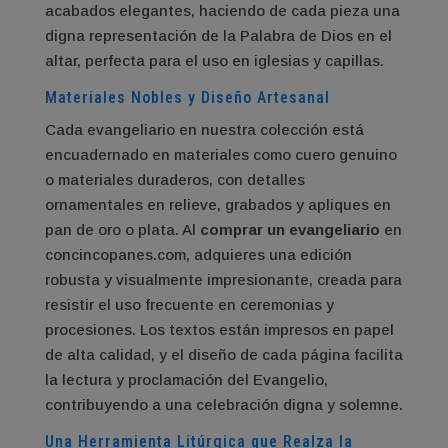
acabados elegantes, haciendo de cada pieza una
digna representación de la Palabra de Dios en el
altar, perfecta para el uso en iglesias y capillas.
Materiales Nobles y Diseño Artesanal
Cada evangeliario en nuestra colección está
encuadernado en materiales como cuero genuino
o materiales duraderos, con detalles
ornamentales en relieve, grabados y apliques en
pan de oro o plata. Al
comprar un evangeliario
en
concincopanes.com, adquieres una edición
robusta y visualmente impresionante, creada para
resistir el uso frecuente en ceremonias y
procesiones. Los textos están impresos en papel
de alta calidad, y el diseño de cada página facilita
la lectura y proclamación del Evangelio,
contribuyendo a una celebración digna y solemne.
Una Herramienta Litúrgica que Realza la