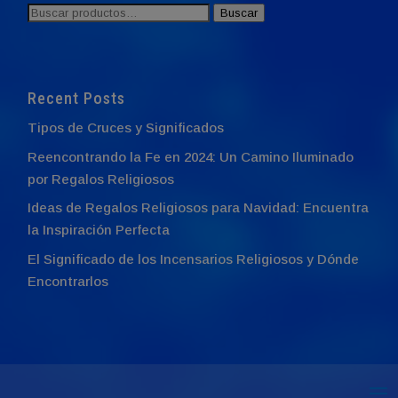
Buscar
Buscar
por:
Recent Posts
Tipos de Cruces y Significados
Reencontrando la Fe en 2024: Un Camino Iluminado
por Regalos Religiosos
Ideas de Regalos Religiosos para Navidad: Encuentra
la Inspiración Perfecta
El Significado de los Incensarios Religiosos y Dónde
Encontrarlos