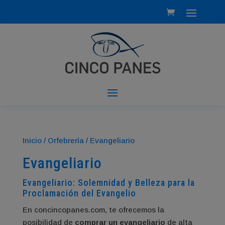
Inicio
/
Orfebrería
/ Evangeliario
Evangeliario
Evangeliario: Solemnidad y Belleza para la
Proclamación del Evangelio
En concincopanes.com, te ofrecemos la
posibilidad de
comprar un evangeliario
de alta