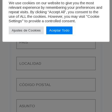
We use cookies on our website to give you the most
relevant experience by remembering your preferences and
repeat visits. By clicking “Accept All”, you consent to the
use of ALL the cookies. However, you may visit "Cookie
Settings" to provide a controlled consent.
Ajustes de Cookies
Aceptar Todo