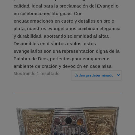
calidad, ideal para la proclamación del Evangelio
en celebraciones litúrgicas. Con
encuadernaciones en cuero y detalles en oro o
plata, nuestros evangeliarios combinan elegancia
y durabilidad, aportando solemnidad al altar.
Disponibles en distintos estilos, estos
evangeliarios son una representación digna de la
Palabra de Dios, perfectos para enriquecer el
ambiente de oración y devoción en cada misa.
Mostrando 1 resultado