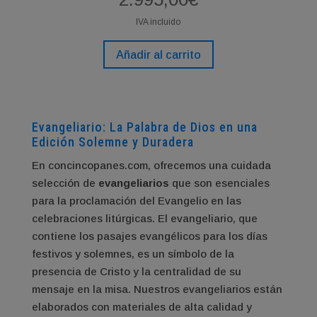
IVA incluido
Añadir al carrito
Evangeliario: La Palabra de Dios en una
Edición Solemne y Duradera
En concincopanes.com, ofrecemos una cuidada
selección de
evangeliarios
que son esenciales
para la proclamación del Evangelio en las
celebraciones litúrgicas. El evangeliario, que
contiene los pasajes evangélicos para los días
festivos y solemnes, es un símbolo de la
presencia de Cristo y la centralidad de su
mensaje en la misa. Nuestros evangeliarios están
elaborados con materiales de alta calidad y