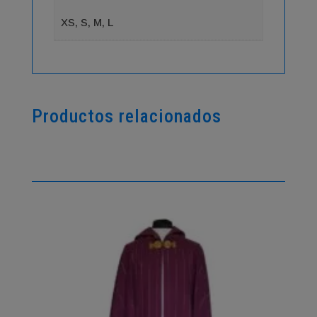
XS, S, M, L
Productos relacionados