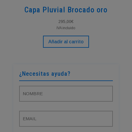
Capa Pluvial Brocado oro
295,00
€
IVA incluido
Añadir al carrito
¿Necesitas ayuda?