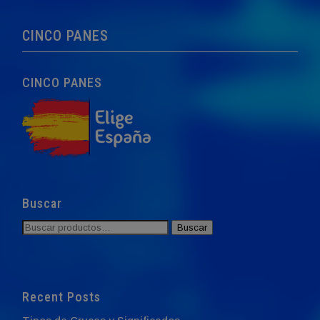
CINCO PANES
CINCO PANES
Buscar
Buscar
Buscar
por:
Recent Posts