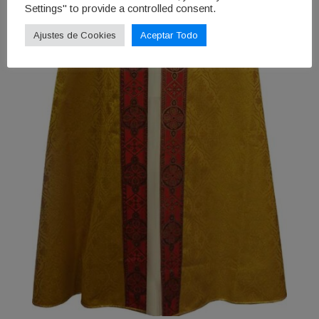
Settings" to provide a controlled consent.
Ajustes de Cookies
Aceptar Todo