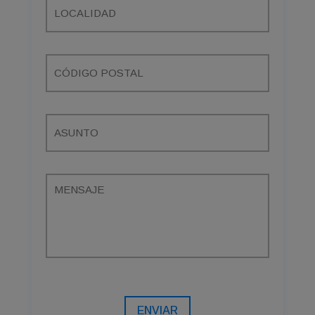
ENVIAR