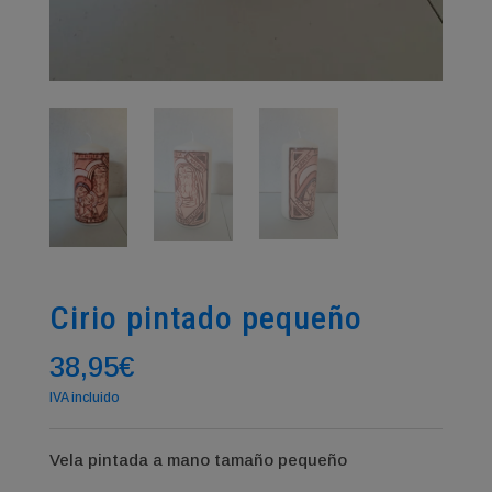
Cirio pintado pequeño
38,95
€
IVA incluido
Vela pintada a mano tamaño pequeño