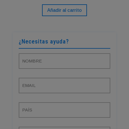
Añadir al carrito
¿Necesitas ayuda?