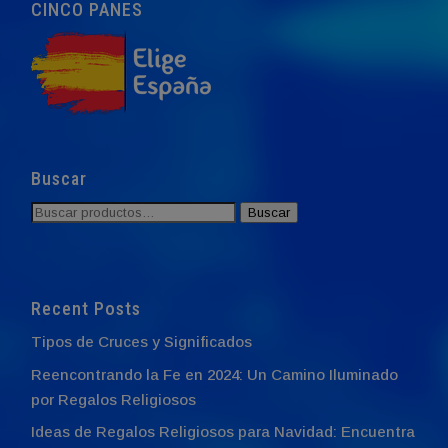
CINCO PANES
Buscar
Buscar
Buscar
por:
Recent Posts
Tipos de Cruces y Significados
Reencontrando la Fe en 2024: Un Camino Iluminado
por Regalos Religiosos
Ideas de Regalos Religiosos para Navidad: Encuentra