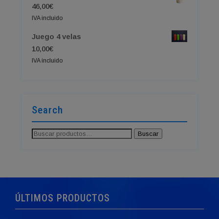
46,00
€
IVA incluido
Juego 4 velas
10,00
€
IVA incluido
Search
Buscar
Buscar
por:
ÚLTIMOS PRODUCTOS