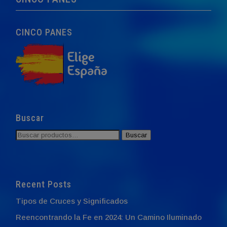
CINCO PANES
Buscar
Buscar
Buscar
por:
Recent Posts
Tipos de Cruces y Significados
Reencontrando la Fe en 2024: Un Camino Iluminado