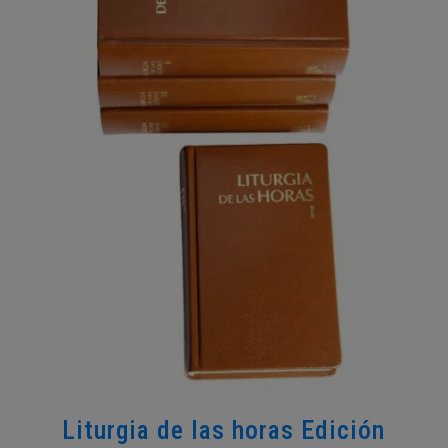
Liturgia de las horas Edición