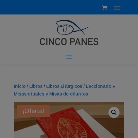
Inicio
/
Libros
/
Libros Litúrgicos
/ Leccionario V
Misas rituales y Misas de difuntos
¡Oferta!