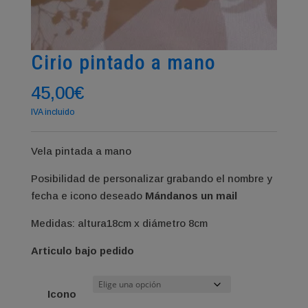
Cirio pintado a mano
45,00
€
IVA incluido
Vela pintada a mano
Posibilidad de personalizar grabando el nombre y
fecha e icono deseado
Mándanos un mail
Medidas: altura18cm x diámetro 8cm
Articulo bajo pedido
Icono