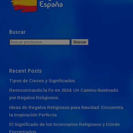
Buscar
Buscar
Buscar
por:
Recent Posts
Tipos de Cruces y Significados
Reencontrando la Fe en 2024: Un Camino Iluminado
por Regalos Religiosos
Ideas de Regalos Religiosos para Navidad: Encuentra
la Inspiración Perfecta
El Significado de los Incensarios Religiosos y Dónde
Encontrarlos