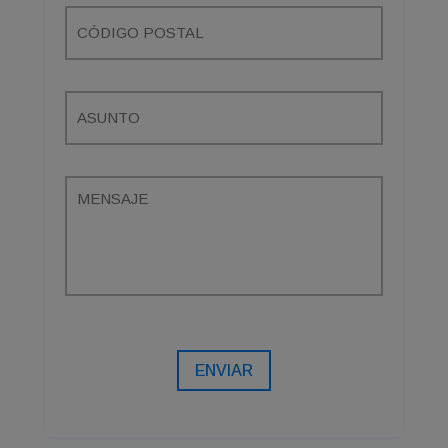
ENVIAR