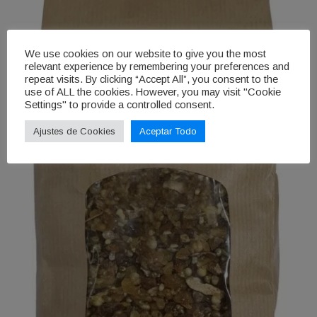
We use cookies on our website to give you the most
relevant experience by remembering your preferences and
repeat visits. By clicking “Accept All”, you consent to the
use of ALL the cookies. However, you may visit "Cookie
Settings" to provide a controlled consent.
Ajustes de Cookies
Aceptar Todo