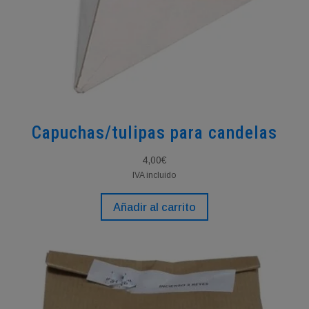
Capuchas/tulipas para candelas
4,00
€
IVA incluido
Añadir al carrito