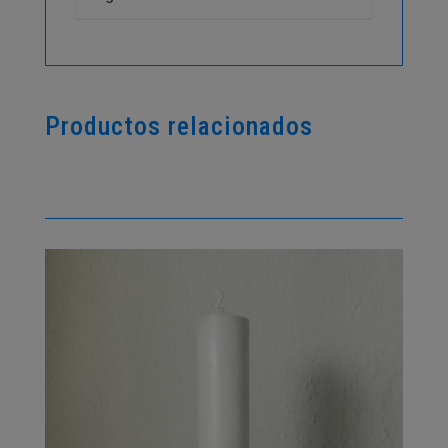
Productos relacionados