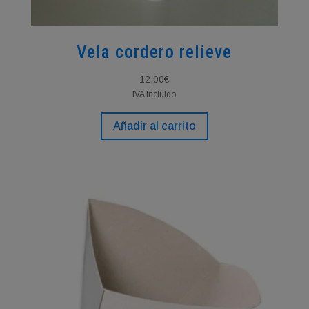
Vela cordero relieve
12,00
€
IVA incluido
Añadir al carrito